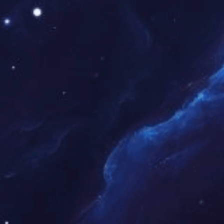
5年度表彰大会暨2026年度新春盛典圆满举行
担当、弘毅前行”为主题的“2025年度表彰大会暨2026新春盛典”
幕