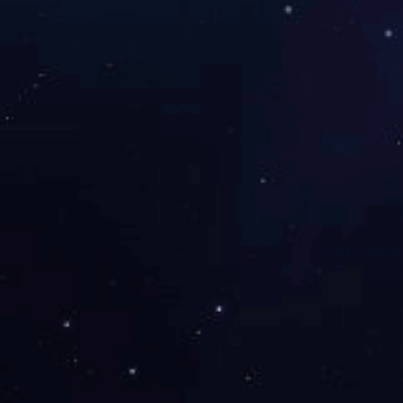
公司荣获深圳市宝安区福海街道2024年度“经济高质量发
2025-02-13
新年伊始，万象更新‌，在这春风送暖、生机盎然的美好季
济发展中的突出表现，荣获由深圳市宝安...
详细>>
全资子公司通过高新技术企业认定
2025-01-07