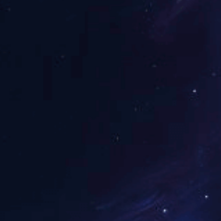
凝心聚力、蓄势奋起 勇于担当、弘毅前行丨壹号娱乐202
2026-02-28
2026年2月6日，公司举办了以“凝心聚力、蓄势奋起 勇于
详细>>
“跃动青春，绳系梦想”浙江壹号娱乐趣味跳绳比赛完美落